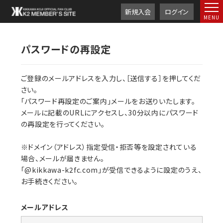
新規入会
ログイン
パスワードの再設定
ご登録のメールアドレスを入力し、［送信する］を押してくだ
さい。
「パスワード再設定のご案内」メールをお送りいたします。
メールに記載のURLにアクセスし、30分以内にパスワード
の再設定を行ってください。
※ドメイン（アドレス）指定受信・拒否等を設定されている
場合、メールが届きません。
「@kikkawa-k2fc.com」が受信できるように設定のうえ、
お手続きください。
メールアドレス