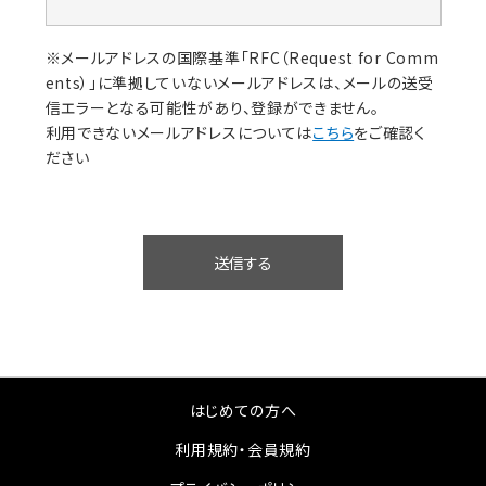
※メールアドレスの国際基準「RFC（Request for Comm
ents）」に準拠していないメールアドレスは、メールの送受
信エラーとなる可能性があり、登録ができません。
利用できないメールアドレスについては
こちら
をご確認く
ださい
送信する
はじめての方へ
利用規約・会員規約