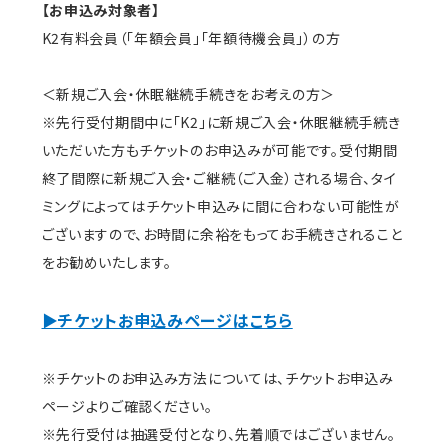
【お申込み対象者】
K2有料会員（「年額会員」「年額待機会員」）の方
＜新規ご入会・休眠継続手続きをお考えの方＞
※先行受付期間中に「K2」に新規ご入会・休眠継続手続き
いただいた方もチケットのお申込みが可能です。受付期間
終了間際に新規ご入会・ご継続（ご入金）される場合、タイ
ミングによってはチケット申込みに間に合わない可能性が
ございますので、お時間に余裕をもってお手続きされること
をお勧めいたします。
▶チケットお申込みページはこちら
※チケットのお申込み方法については、チケットお申込み
ページよりご確認ください。
※先行受付は抽選受付となり、先着順ではございません。