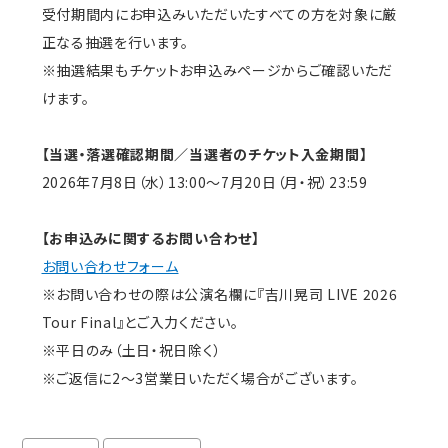
受付期間内にお申込みいただいたすべての方を対象に厳
正なる抽選を行います。
※抽選結果もチケットお申込みページからご確認いただ
けます。
【当選・落選確認期間／当選者のチケット入金期間】
2026年7月8日（水）13:00～7月20日（月・祝）23:59
【お申込みに関するお問い合わせ】
お問い合わせフォーム
※お問い合わせの際は公演名欄に『吉川晃司 LIVE 2026
Tour Final』とご入力ください。
※平日のみ（土日・祝日除く）
※ご返信に2～3営業日いただく場合がございます。