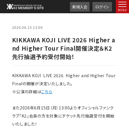
新規入会
ログイン
2026.06.15 13:00
KIKKAWA KOJI LIVE 2026 Higher a
nd Higher Tour Final開催決定＆K2
先行抽選予約受付開始！
KIKKAWA KOJI LIVE 2026 Higher and Higher Tour
Finalの開催が決定いたしました。
※公演の詳細は
こちら
また2026年6月15日（月）13:00よりオフィシャルファンク
ラブ「K2」会員の方を対象にチケット先行抽選受付を開始
いたしました！