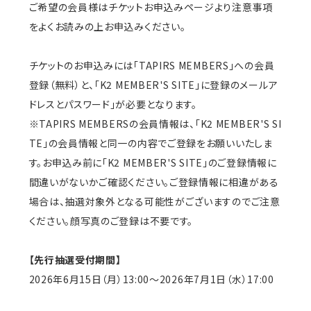
ご希望の会員様はチケットお申込みページより注意事項
をよくお読みの上お申込みください。
チケットのお申込みには「TAPIRS MEMBERS」への会員
登録（無料）と、「K2 MEMBER'S SITE」に登録のメールア
ドレスとパスワード」が必要となります。
※TAPIRS MEMBERSの会員情報は、「K2 MEMBER'S SI
TE」の会員情報と同一の内容でご登録をお願いいたしま
す。お申込み前に「K2 MEMBER'S SITE」のご登録情報に
間違いがないかご確認ください。ご登録情報に相違がある
場合は、抽選対象外となる可能性がございますのでご注意
ください。顔写真のご登録は不要です。
【先行抽選受付期間】
2026年6月15日（月）13:00～2026年7月1日（水）17:00