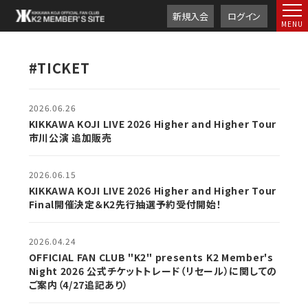
新規入会
ログイン
#TICKET
2026.06.26
KIKKAWA KOJI LIVE 2026 Higher and Higher Tour
市川公演 追加販売
2026.06.15
KIKKAWA KOJI LIVE 2026 Higher and Higher Tour
Final開催決定＆K2先行抽選予約受付開始！
2026.04.24
OFFICIAL FAN CLUB "K2" presents K2 Member's
Night 2026 公式チケットトレード（リセール）に関しての
ご案内（4/27追記あり）