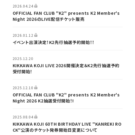
2026.04.24
OFFICIAL FAN CLUB "K2" presents K2 Member's
Night 2026のLIVE配信チケット販売
2026.01.12
イベント出演決定！K2先行抽選予約開始！！
2025.12.20
KIKKAWA KOJI LIVE 2026開催決定＆K2先行抽選予約
受付開始！
2025.12.10
OFFICIAL FAN CLUB "K2" presents K2 Member's
Night 2026 K2抽選受付開始！!
2025.08.04
KIKKAWA KOJI 60TH BIRTHDAY LIVE "KANREKI RO
CK"公演のチケット発券開始日変更について