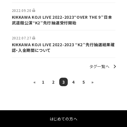
2022.09.20
KIKKAWA KOJI LIVE 2022-2023“OVER THE 9”日本
武道館公演“K2”先行抽選受付開始
2022.07.27
KIKKAWA KOJI LIVE 2022-2023 “K2”先行抽選結果確
認・入金期間について
タグ一覧へ
«
1
2
3
4
5
»
はじめての方へ