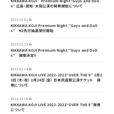
KIKKAWA KOJI Premium Night“Guys and Doll
s” 広島・愛知・大阪公演の発券開始について
2023.03.01
KIKKAWA KOJI Premium Night “Guys and Doll
s” K2先行抽選受付開始
2023.02.23
KIKKAWA KOJI Premium Night “Guys and Doll
s” 開催決定!!
2023.02.14
KIKKAWA KOJI LIVE 2022-2023“OVER THE 9” 2月2
3日（木・祝） 2月24日（金） 日本武道館公演チケット 発
券について
2022.11.18
KIKKAWA KOJI LIVE 2022-2023“OVER THE 9”発券
について