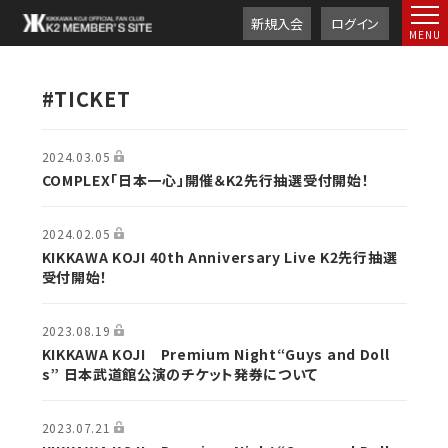
新規入会
ログイン
#TICKET
2024.03.05
COMPLEX「日本一心」開催＆K2先行抽選受付開始！
2024.02.05
KIKKAWA KOJI 40th Anniversary Live K2先行抽選
受付開始！
2023.08.19
KIKKAWA KOJI Premium Night“Guys and Doll
s” 日本武道館公演のチケット発券について
2023.07.21